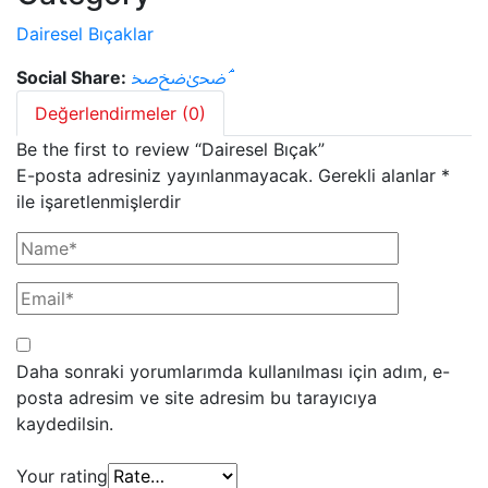
Dairesel Bıçaklar
Social Share:
Değerlendirmeler (0)
Be the first to review “Dairesel Bıçak”
E-posta adresiniz yayınlanmayacak.
Gerekli alanlar
*
ile işaretlenmişlerdir
Daha sonraki yorumlarımda kullanılması için adım, e-
posta adresim ve site adresim bu tarayıcıya
kaydedilsin.
Your rating