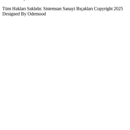
Tüm Hakları Saklıdır. Sistemsan Sanayi Bıçakları Copyright 2025
Designed By Odemood