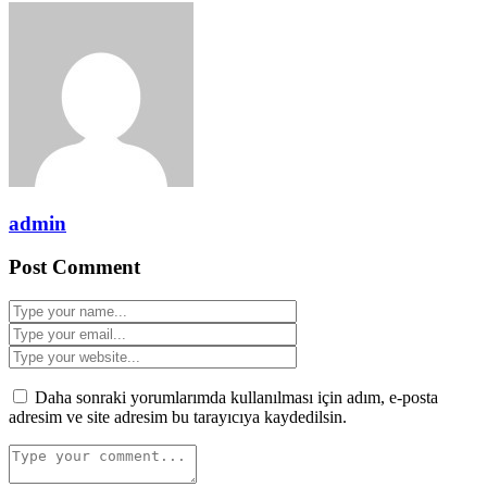
admin
Post Comment
Daha sonraki yorumlarımda kullanılması için adım, e-posta
adresim ve site adresim bu tarayıcıya kaydedilsin.