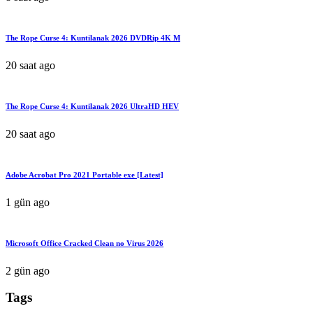
The Rope Curse 4: Kuntilanak 2026 DVDRip 4K M
20 saat ago
The Rope Curse 4: Kuntilanak 2026 UltraHD HEV
20 saat ago
Adobe Acrobat Pro 2021 Portable exe [Latest]
1 gün ago
Microsoft Office Cracked Clean no Virus 2026
2 gün ago
Tags