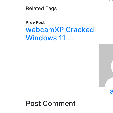
Related Tags
Prev Post
webcamXP Cracked
Windows 11 ...
Post Comment