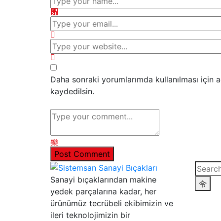
Daha sonraki yorumlarımda kullanılması için a
kaydedilsin.
Sanayi bıçaklarından makine
yedek parçalarına kadar, her
ürünümüz tecrübeli ekibimizin ve
ileri teknolojimizin bir