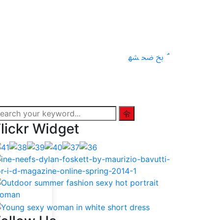
lickr Widget