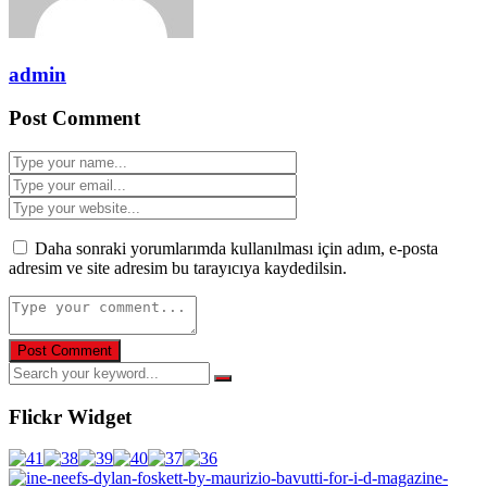
admin
Post Comment
Daha sonraki yorumlarımda kullanılması için adım, e-posta
adresim ve site adresim bu tarayıcıya kaydedilsin.
Flickr Widget