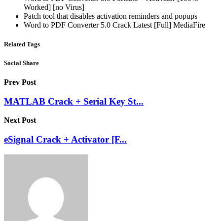
Worked] [no Virus]
Patch tool that disables activation reminders and popups
Word to PDF Converter 5.0 Crack Latest [Full] MediaFire
Related Tags
Social Share
Prev Post
MATLAB Crack + Serial Key St...
Next Post
eSignal Crack + Activator [F...