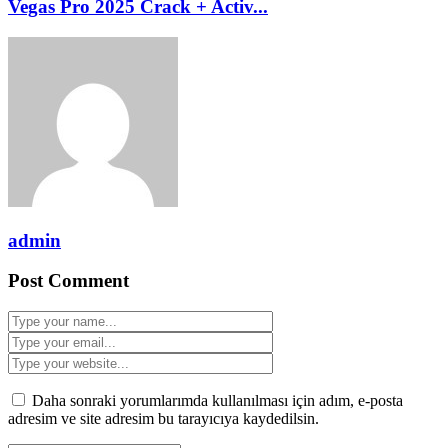
Vegas Pro 2025 Crack + Activ...
admin
Post Comment
Daha sonraki yorumlarımda kullanılması için adım, e-posta
adresim ve site adresim bu tarayıcıya kaydedilsin.