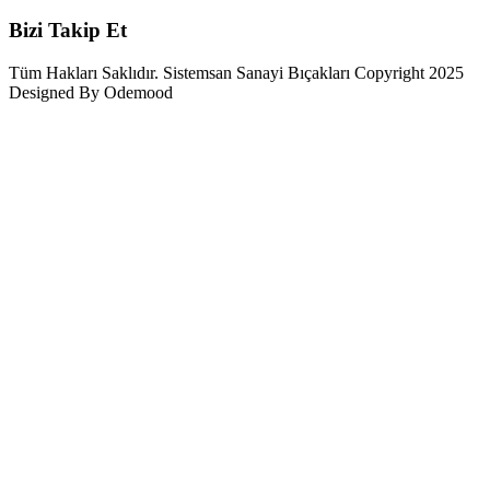
Bizi Takip Et
Tüm Hakları Saklıdır. Sistemsan Sanayi Bıçakları Copyright 2025
Designed By Odemood